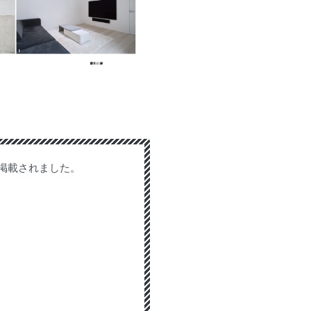
掲載されました。