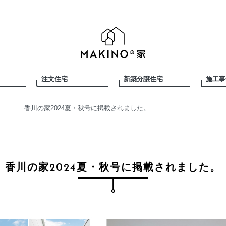
注文住宅
新築分譲住宅
施工事
香川の家2024夏・秋号に掲載されました。
香川の家2024夏・秋号に掲載されました。