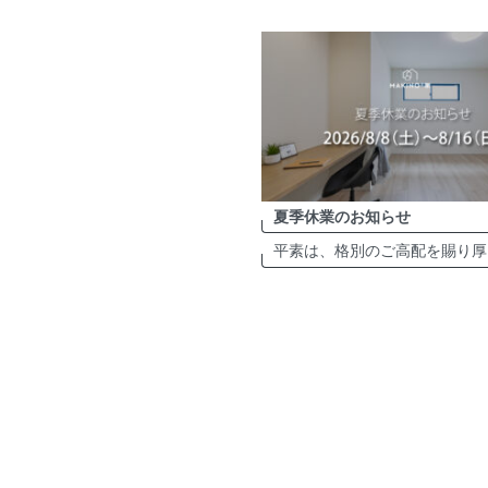
夏季休業のお知らせ