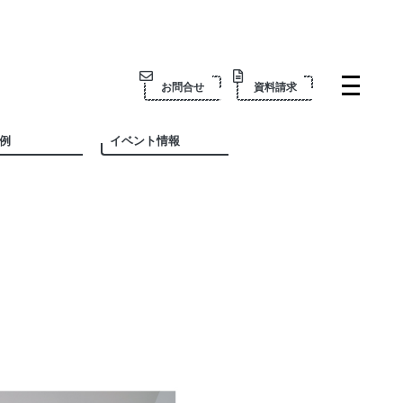
お問合せ
資料請求
例
イベント情報