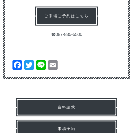
ご来場ご予約はこちら
☎087-835-5500
Facebook
Twitter
Line
Email
資料請求
来場予約