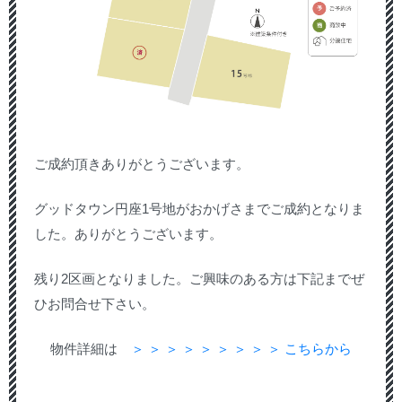
ご成約頂きありがとうございます。
グッドタウン円座1号地がおかげさまでご成約となりま
した。ありがとうございます。
残り2区画となりました。ご興味のある方は下記までぜ
ひお問合せ下さい。
物件詳細は
＞ ＞ ＞ ＞ ＞ ＞ ＞ ＞ ＞ こちらから