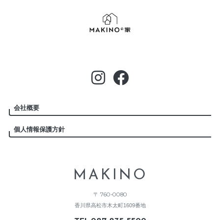
会社概要
個人情報保護方針
MAKINO
〒 760-0080
香川県高松市木太町1609番地