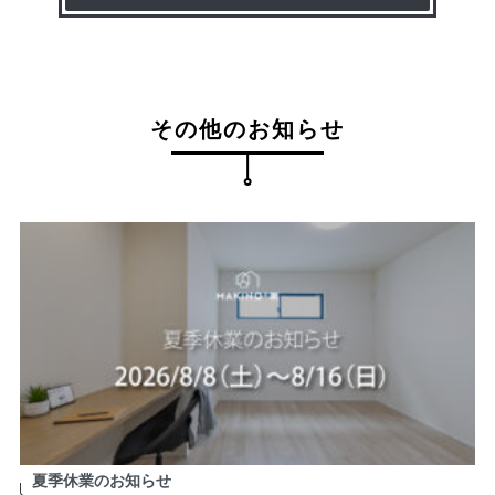
その他のお知らせ
夏季休業のお知らせ