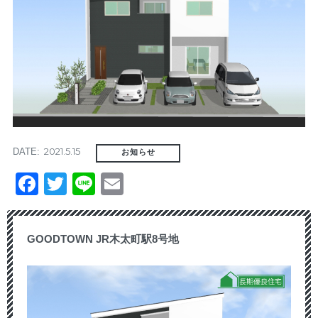
2021.5.15
DATE:
お知らせ
Facebook
Twitter
Line
Email
GOODTOWN JR木太町駅8号地