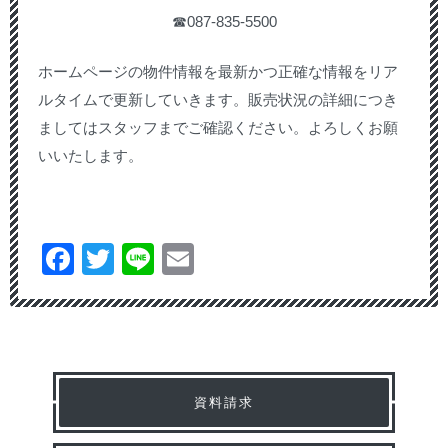
☎087-835-5500
ホームページの物件情報を最新かつ正確な情報をリア
ルタイムで更新していきます。販売状況の詳細につき
ましてはスタッフまでご確認ください。よろしくお願
いいたします。
Facebook
Twitter
Line
Email
資料請求