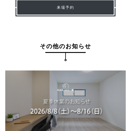
来場予約
その他のお知らせ