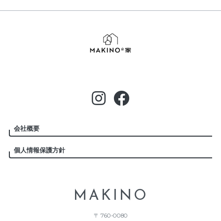
会社概要
個人情報保護方針
MAKINO
〒 760-0080