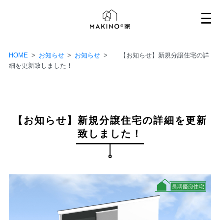
Skip
to
content
HOME
>
お知らせ
>
お知らせ
>
【お知らせ】新規分譲住宅の詳
細を更新致しました！
【お知らせ】新規分譲住宅の詳細を更新
致しました！