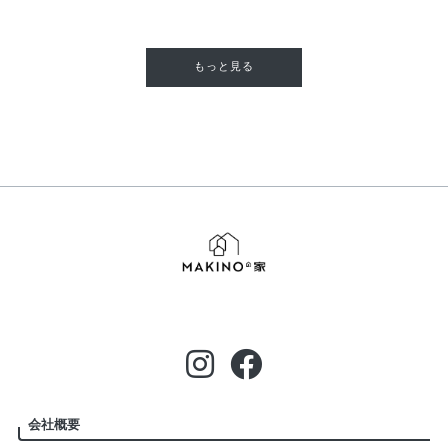
もっと見る
会社概要