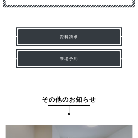
資料請求
来場予約
その他のお知らせ