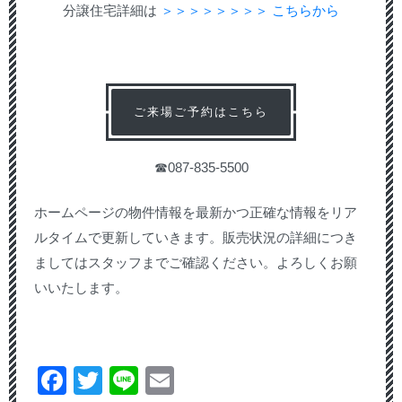
分譲住宅詳細は
＞＞＞＞＞＞＞＞ こちらから
ご来場ご予約はこちら
☎087-835-5500
ホームページの物件情報を最新かつ正確な情報をリア
ルタイムで更新していきます。販売状況の詳細につき
ましてはスタッフまでご確認ください。よろしくお願
いいたします。
Facebook
Twitter
Line
Email