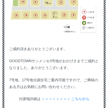
ご成約頂きありがとうございます。
GOODTOWNサンメッセ3号地がおかげさまでご成約と
なりました。ありがとうございます。
7号地、17号地分譲住宅ご案内可能ですので、ご興味の
ある方はお気軽にお問い合わせください。
分譲地詳細は
＞＞＞＞＞＞＞＞ こちらから