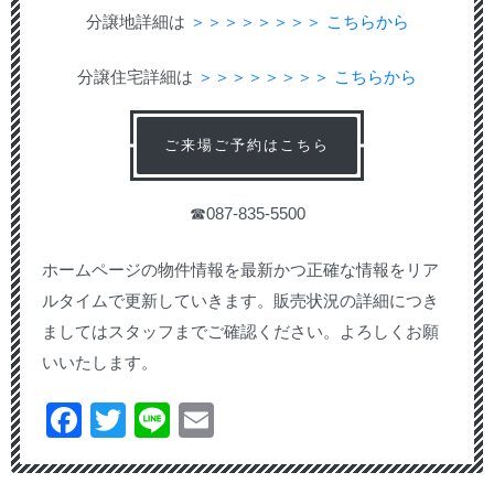
分譲地詳細は
＞＞＞＞＞＞＞＞ こちらから
分譲住宅詳細は
＞＞＞＞＞＞＞＞ こちらから
ご来場ご予約はこちら
☎087-835-5500
ホームページの物件情報を最新かつ正確な情報をリア
ルタイムで更新していきます。販売状況の詳細につき
ましてはスタッフまでご確認ください。よろしくお願
いいたします。
Facebook
Twitter
Line
Email