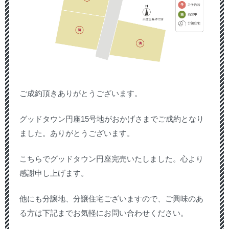
ご成約頂きありがとうございます。
グッドタウン円座15号地がおかげさまでご成約となり
ました。ありがとうございます。
こちらでグッドタウン円座完売いたしました。心より
感謝申し上げます。
他にも分譲地、分譲住宅ございますので、ご興味のあ
る方は下記までお気軽にお問い合わせください。