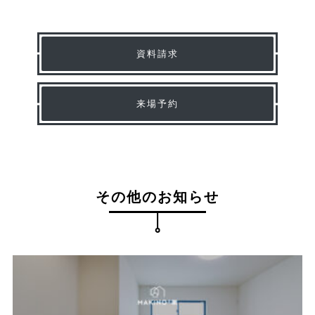
資料請求
来場予約
その他のお知らせ