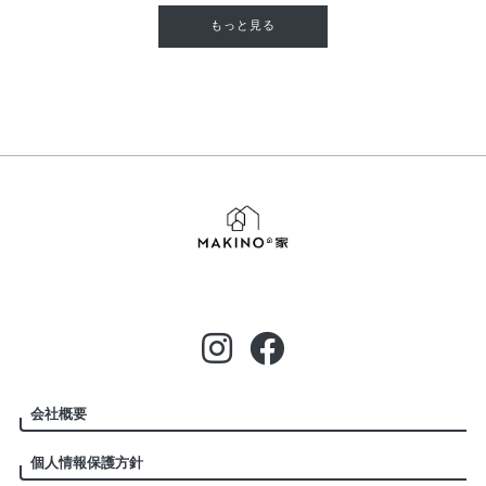
もっと見る
会社概要
個人情報保護方針