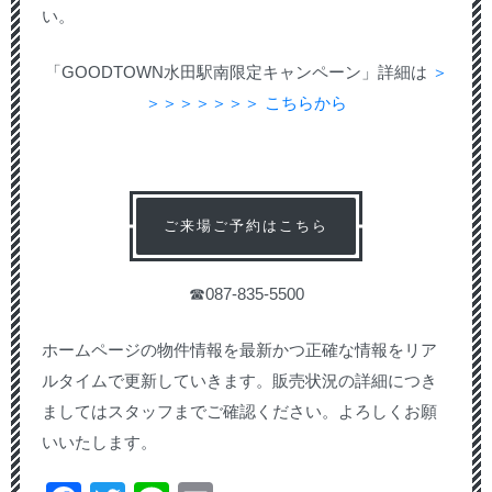
い。
「GOODTOWN水田駅南限定キャンペーン」詳細は
＞
＞＞＞＞＞＞＞ こちらから
ご来場ご予約はこちら
☎087-835-5500
ホームページの物件情報を最新かつ正確な情報をリア
ルタイムで更新していきます。販売状況の詳細につき
ましてはスタッフまでご確認ください。よろしくお願
いいたします。