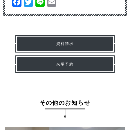
Facebook
Twitter
Line
Email
資料請求
来場予約
その他のお知らせ