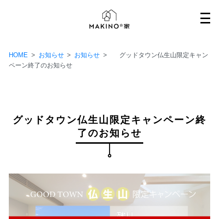
Skip
to
content
HOME
>
お知らせ
>
お知らせ
>
グッドタウン仏生山限定キャン
ペーン終了のお知らせ
グッドタウン仏生山限定キャンペーン終
了のお知らせ