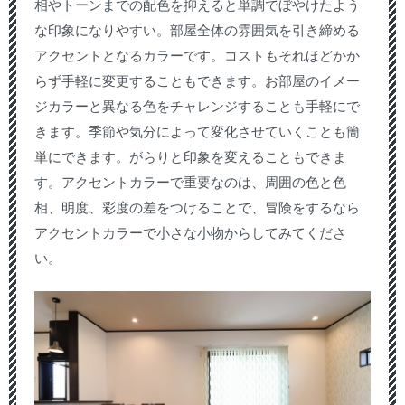
相やトーンまでの配色を抑えると単調でぼやけたよう
な印象になりやすい。部屋全体の雰囲気を引き締める
アクセントとなるカラーです。コストもそれほどかか
らず手軽に変更することもできます。お部屋のイメー
ジカラーと異なる色をチャレンジすることも手軽にで
きます。季節や気分によって変化させていくことも簡
単にできます。がらりと印象を変えることもできま
す。アクセントカラーで重要なのは、周囲の色と色
相、明度、彩度の差をつけることで、冒険をするなら
アクセントカラーで小さな小物からしてみてくださ
い。