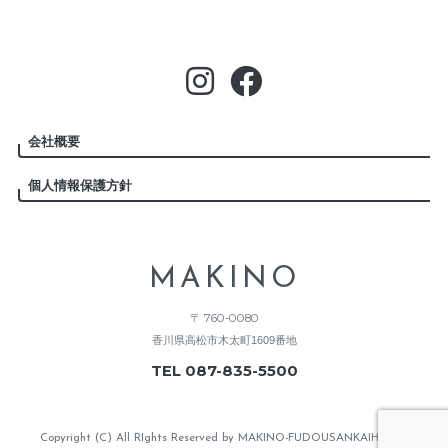
会社概要
個人情報保護方針
MAKINO
〒 760-0080
香川県高松市木太町1609番地
TEL 087-835-5500
Copyright (C) All RIghts Reserved by MAKINO-FUDOUSANKAIHATSU