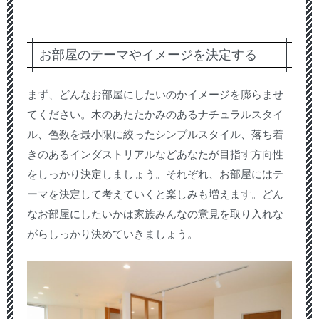
お部屋のテーマやイメージを決定する
まず、どんなお部屋にしたいのかイメージを膨らませ
てください。木のあたたかみのあるナチュラルスタイ
ル、色数を最小限に絞ったシンプルスタイル、落ち着
きのあるインダストリアルなどあなたが目指す方向性
をしっかり決定しましょう。それぞれ、お部屋にはテ
ーマを決定して考えていくと楽しみも増えます。どん
なお部屋にしたいかは家族みんなの意見を取り入れな
がらしっかり決めていきましょう。