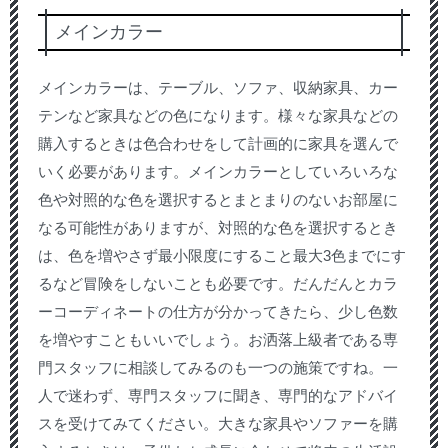
メインカラー
メインカラーは、テーブル、ソファ、収納家具、カー
テンなど家具などの色になります。様々な家具などの
購入するときは色合わせをして計画的に家具を選んで
いく必要があります。メインカラーとしていろいろな
色や対照的な色を選択するとまとまりのないお部屋に
なる可能性がありますが、対照的な色を選択するとき
は、色を増やさず最小限度にすること最大3色までにす
るなど冒険をしないことも必要です。だんだんとカラ
ーコーディネートの仕方が分かってきたら、少し色数
を増やすこともいいでしょう。お洒落上級者である専
門スタッフに相談してみるのも一つの施策ですね。一
人で迷わず、専門スタッフに聞き、専門的なアドバイ
スを受けてみてください。大きな家具やソファーを購