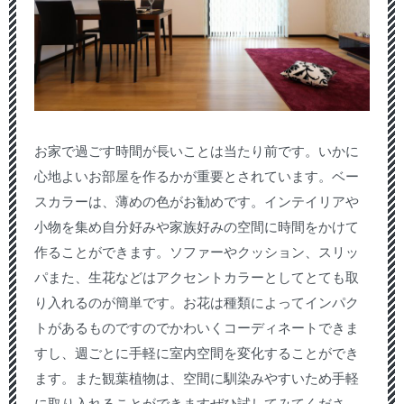
お家で過ごす時間が長いことは当たり前です。いかに
心地よいお部屋を作るかが重要とされています。ベー
スカラーは、薄めの色がお勧めです。インテイリアや
小物を集め自分好みや家族好みの空間に時間をかけて
作ることができます。ソファーやクッション、スリッ
パまた、生花などはアクセントカラーとしてとても取
り入れるのが簡単です。お花は種類によってインパク
トがあるものですのでかわいくコーディネートできま
すし、週ごとに手軽に室内空間を変化することができ
ます。また観葉植物は、空間に馴染みやすいため手軽