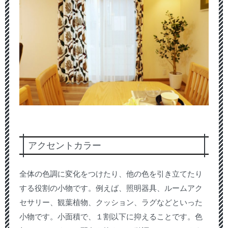
アクセントカラー
全体の色調に変化をつけたり、他の色を引き立てたり
する役割の小物です。例えば、照明器具、ルームアク
セサリー、観葉植物、クッション、ラグなどといった
小物です。小面積で、１割以下に抑えることです。色