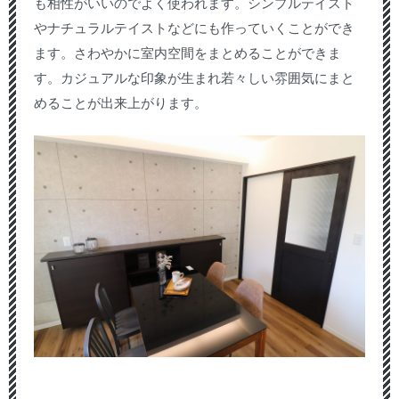
も相性がいいのでよく使われます。シンプルテイスト
やナチュラルテイストなどにも作っていくことができ
ます。さわやかに室内空間をまとめることができま
す。カジュアルな印象が生まれ若々しい雰囲気にまと
めることが出来上がります。