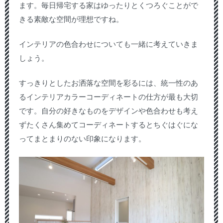
ます。毎日帰宅する家はゆったりとくつろぐことがで
きる素敵な空間が理想ですね。
インテリアの色合わせについても一緒に考えていきま
しょう。
すっきりとしたお洒落な空間を彩るには、統一性のあ
るインテリアカラーコーディネートの仕方が最も大切
です。自分の好きなものをデザインや色合わせも考え
ずたくさん集めてコーディネートするとちぐはぐにな
ってまとまりのない印象になります。