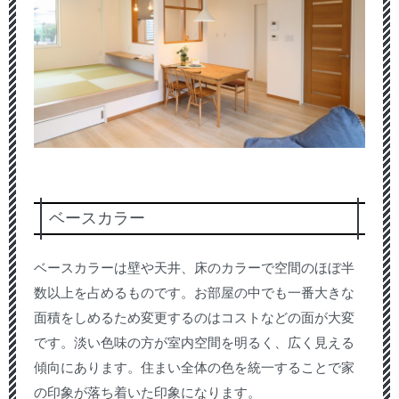
ベースカラー
ベースカラーは壁や天井、床のカラーで空間のほぼ半
数以上を占めるものです。お部屋の中でも一番大きな
面積をしめるため変更するのはコストなどの面が大変
です。淡い色味の方が室内空間を明るく、広く見える
傾向にあります。住まい全体の色を統一することで家
の印象が落ち着いた印象になります。