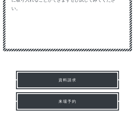
に取り入れることができますぜひ試してみてくださ
い。
資料請求
来場予約