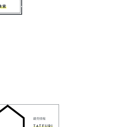
検索
建売情報
TATEURI