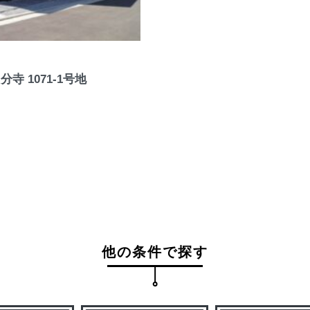
 1071-1号地
他の条件で探す