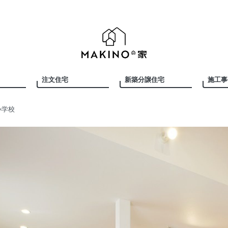
注文住宅
新築分譲住宅
施工事
小学校