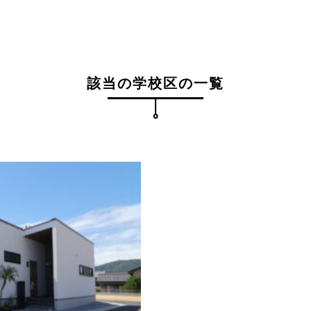
該当の学校区の一覧