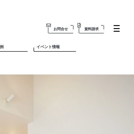
お問合せ
資料請求
例
イベント情報