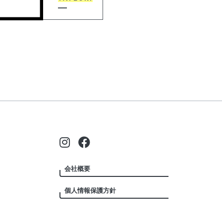
会社概要
個人情報保護方針