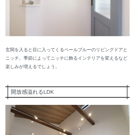
玄関を入ると目に入ってくるペールブルーのリビングドアと
ニッチ。季節によってニッチに飾るインテリアを変えるなど
楽しみが増えるでしょう。
開放感溢れるLDK