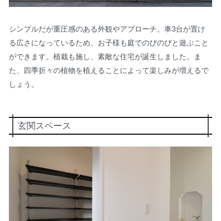
シンプルだが重圧感のある外観やアプローチ。車3台が置け
る広さになっているため、お子様も庭でのびのびと遊ぶこと
ができます。植栽も施し、素敵な住宅が誕生しました。ま
た、四季折々の植物を植えることによって楽しみが増えるで
しょう。
玄関スペース