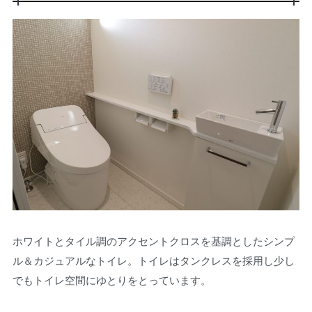
ホワイトとタイル調のアクセントクロスを基調としたシンプ
ル＆カジュアルなトイレ。トイレはタンクレスを採用し少し
でもトイレ空間にゆとりをとっています。