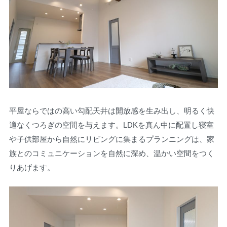
平屋ならではの高い勾配天井は開放感を生み出し、明るく快
適なくつろぎの空間を与えます。LDKを真ん中に配置し寝室
や子供部屋から自然にリビングに集まるプランニングは、家
族とのコミュニケーションを自然に深め、温かい空間をつく
りあげます。