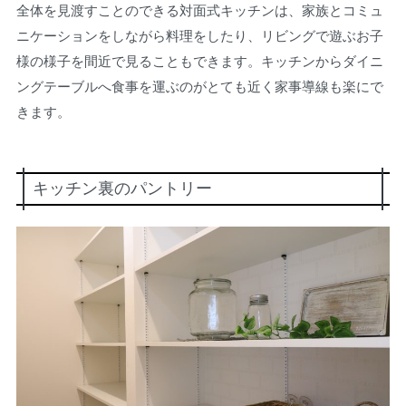
全体を見渡すことのできる対面式キッチンは、家族とコミュ
ニケーションをしながら料理をしたり、リビングで遊ぶお子
様の様子を間近で見ることもできます。キッチンからダイニ
ングテーブルへ食事を運ぶのがとても近く家事導線も楽にで
きます。
キッチン裏のパントリー