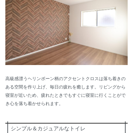
高級感漂うヘリンボーン柄のアクセントクロスは落ち着きの
ある空間を作り上げ、毎日の疲れを癒します。リビングから
寝室が近いため、疲れたときでもすぐに寝室に行くことがで
き心を落ち着かせられます。
シンプル＆カジュアルなトイレ