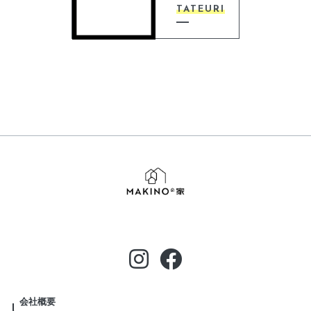
TATEURI
会社概要