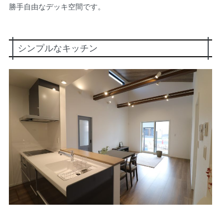
勝手自由なデッキ空間です。
シンプルなキッチン