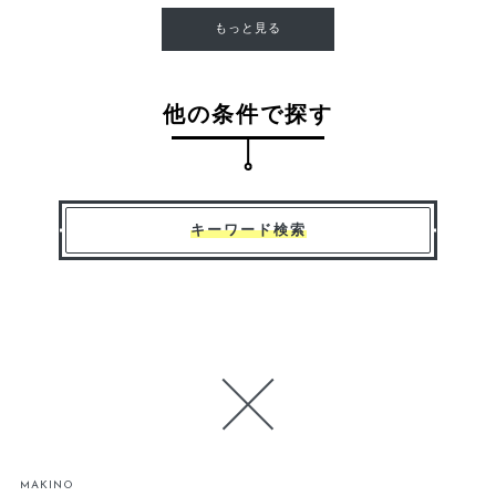
もっと見る
他の条件で探す
キーワード検索
MAKINO