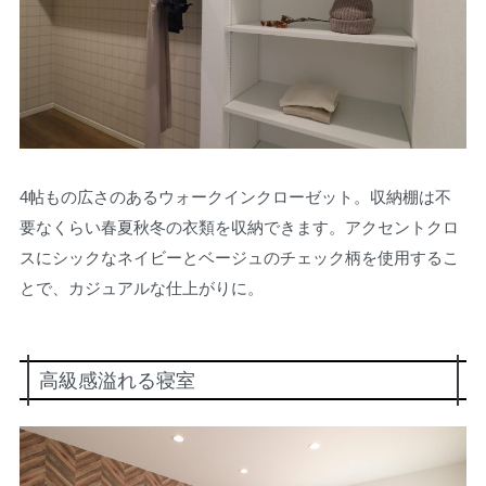
4帖もの広さのあるウォークインクローゼット。収納棚は不
要なくらい春夏秋冬の衣類を収納できます。アクセントクロ
スにシックなネイビーとベージュのチェック柄を使用するこ
とで、カジュアルな仕上がりに。
高級感溢れる寝室