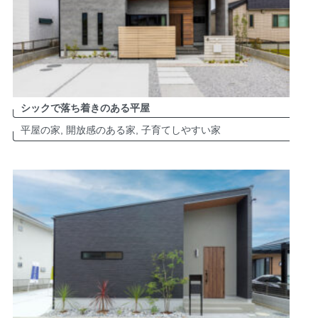
シックで落ち着きのある平屋
平屋の家, 開放感のある家, 子育てしやすい家