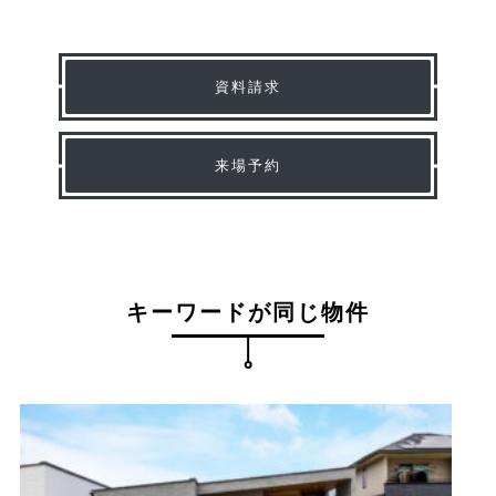
資料請求
来場予約
キーワードが同じ物件