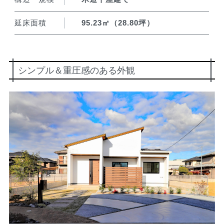
延床面積
95.23㎡（28.80坪）
シンプル＆重圧感のある外観