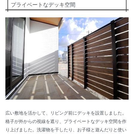
プライベートなデッキ空間
広い敷地を活かして、リビング前にデッキを設置しました。
格子が外からの視線を遮り、プライベートなデッキ空間を作
り上げました。洗濯物を干したり、お子様と遊んだりと使い