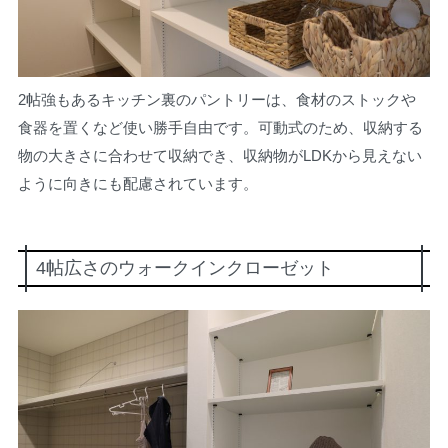
2帖強もあるキッチン裏のパントリーは、食材のストックや
食器を置くなど使い勝手自由です。可動式のため、収納する
物の大きさに合わせて収納でき、収納物がLDKから見えない
ように向きにも配慮されています。
4帖広さのウォークインクローゼット