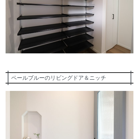
ペールブルーのリビングドア＆ニッチ