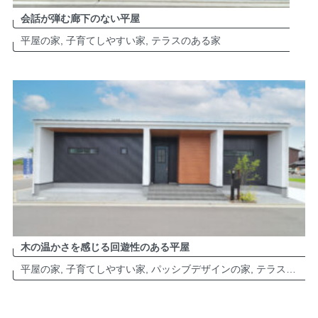
会話が弾む廊下のない平屋
平屋の家, 子育てしやすい家, テラスのある家
木の温かさを感じる回遊性のある平屋
平屋の家, 子育てしやすい家, パッシブデザインの家, テラスのある家