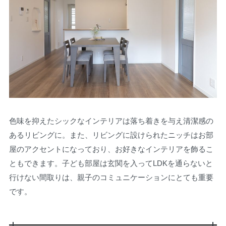
色味を抑えたシックなインテリアは落ち着きを与え清潔感の
あるリビングに。また、リビングに設けられたニッチはお部
屋のアクセントになっており、お好きなインテリアを飾るこ
ともできます。子ども部屋は玄関を入ってLDKを通らないと
行けない間取りは、親子のコミュニケーションにとても重要
です。